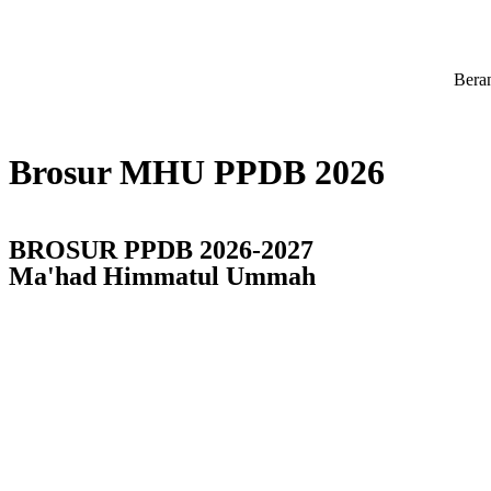
Bera
Brosur MHU PPDB 2026
BROSUR PPDB 2026-2027
Ma'had Himmatul Ummah