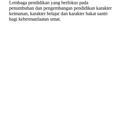
Lembaga pendidikan yang berfokus pada
penumbuhan dan pengembangan pendidikan karakter
keimanan, karakter belajar dan karakter bakat santri
bagi kebermanfaatan umat.