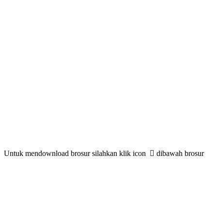
Untuk mendownload brosur silahkan klik icon
dibawah brosur