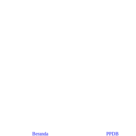
Beranda
PPDB