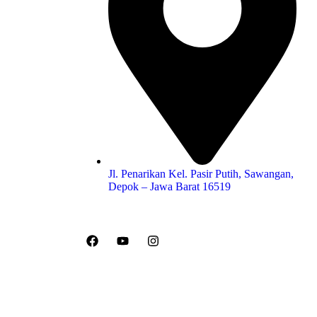
Jl. Penarikan Kel. Pasir Putih, Sawangan,
Depok – Jawa Barat 16519