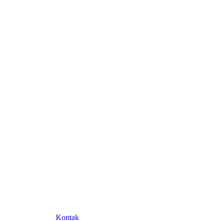
Kontak